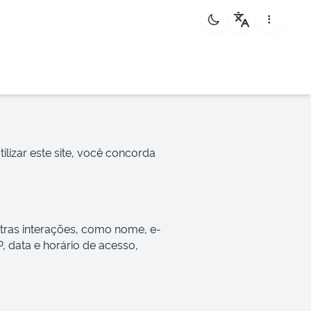
ilizar este site, você concorda
tras interações, como nome, e-
data e horário de acesso,