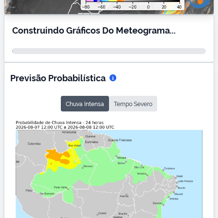
Construindo Gráficos Do Meteograma...
Previsão Probabilística
Chuva Intensa
Tempo Severo