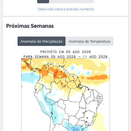
Saiba mais sobre a previsão numérica
Próximas Semanas
Anomalia de Precipitação
Anomalia de Temperatura