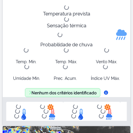
Temperatura prevista
Sensação térmica
Probabilidade de chuva
Temp. Mín.
Temp. Máx.
Vento Máx.
Umidade Mín.
Prec. Acum.
Índice UV Máx.
Nenhum dos critérios identificado