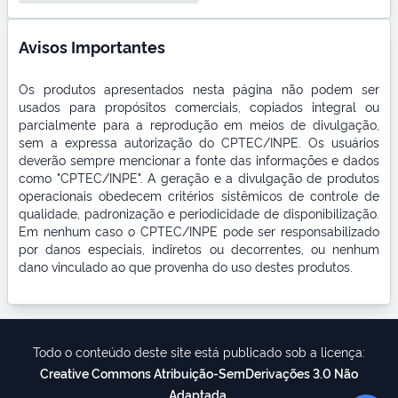
Avisos Importantes
Os produtos apresentados nesta página não podem ser
usados para propósitos comerciais, copiados integral ou
parcialmente para a reprodução em meios de divulgação,
sem a expressa autorização do CPTEC/INPE. Os usuários
deverão sempre mencionar a fonte das informações e dados
como "CPTEC/INPE". A geração e a divulgação de produtos
operacionais obedecem critérios sistêmicos de controle de
qualidade, padronização e periodicidade de disponibilização.
Em nenhum caso o CPTEC/INPE pode ser responsabilizado
por danos especiais, indiretos ou decorrentes, ou nenhum
dano vinculado ao que provenha do uso destes produtos.
Todo o conteúdo deste site está publicado sob a licença:
Creative Commons Atribuição-SemDerivações 3.0 Não
Adaptada
.